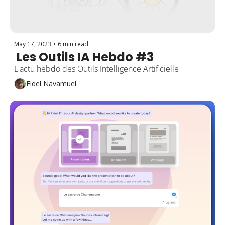
May 17, 2023
•
6 min read
 Les Outils IA Hebdo #3
L'actu hebdo des Outils Intelligence Artificielle
Fidel Navamuel