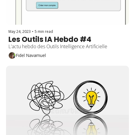
May 24, 2023
•
5 min read
Les Outils IA Hebdo #4
L'actu hebdo des Outils Intelligence Artificielle
Fidel Navamuel