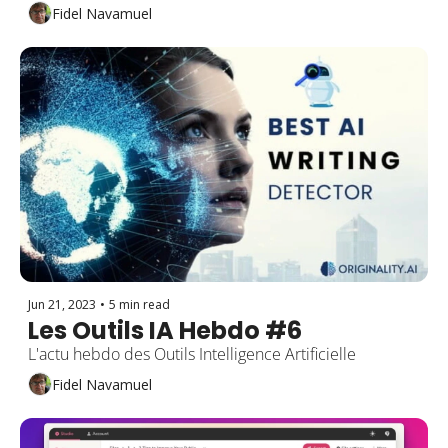
Fidel Navamuel
Jun 21, 2023
•
5 min read
Les Outils IA Hebdo #6 
L'actu hebdo des Outils Intelligence Artificielle
Fidel Navamuel