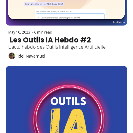
May 10, 2023
•
6 min read
 Les Outils IA Hebdo #2
L'actu hebdo des Outils Intelligence Artificielle
Fidel Navamuel