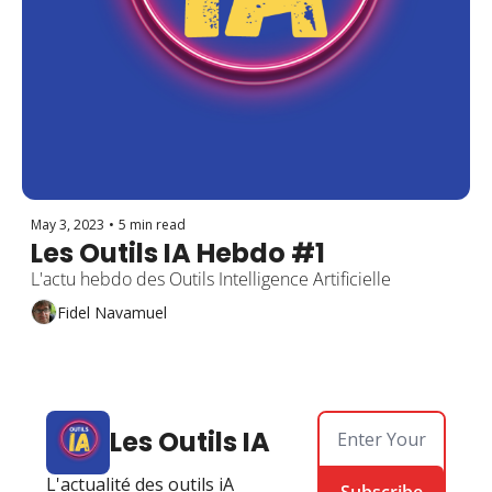
May 3, 2023
•
5 min read
Les Outils IA Hebdo #1
L'actu hebdo des Outils Intelligence Artificielle
Fidel Navamuel
Les Outils IA
L'actualité des outils iA