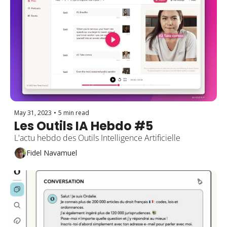
May 31, 2023
•
5 min read
Les Outils IA Hebdo #5 
L'actu hebdo des Outils Intelligence Artificielle
Fidel Navamuel